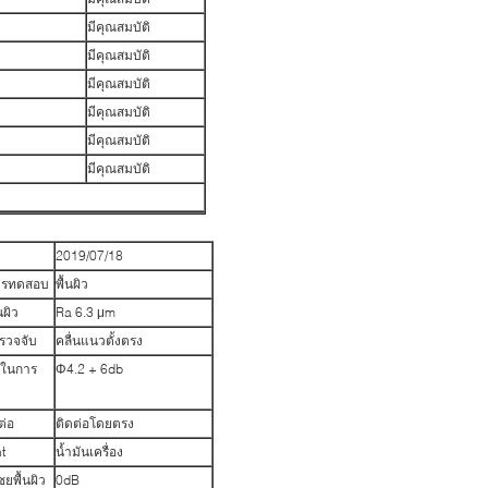
มีคุณสมบัติ
มีคุณสมบัติ
มีคุณสมบัติ
มีคุณสมบัติ
มีคุณสมบัติ
มีคุณสมบัติ
2019/07/18
การทดสอบ
พื้นผิว
นผิว
Ra 6.3 μm
ตรวจจับ
คลื่นแนวตั้งตรง
ในการ
Φ4.2 + 6db
มต่อ
ติดต่อโดยตรง
t
น้ำมันเครื่อง
ยพื้นผิว
0dB