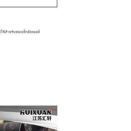
ใช้สำหรับท่อเหล็กอัลลอยด์