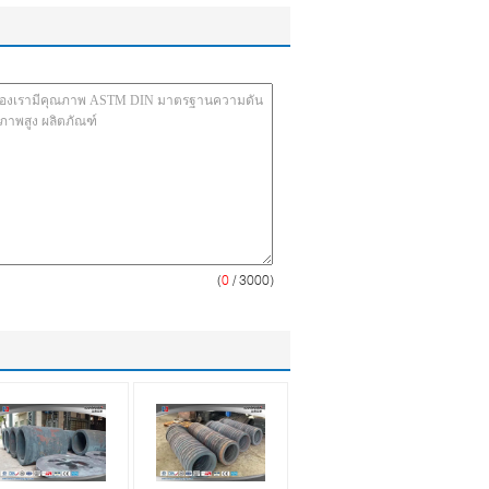
(
0
/ 3000)