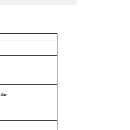
เอียด