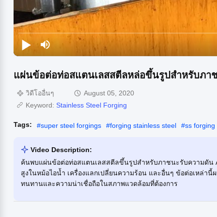
แผ่นข้อต่อท่อสแตนเลสสตีลหล่อขึ้นรูปสำหรับภ
วิดีโออื่นๆ
August 05, 2020
Keyword:
Stainless Steel Forging
Tags:
#
super steel forgings
#
forging stainless steel
#
ss forging
Video Description:
ค้นพบแผ่นข้อต่อท่อสแตนเลสสตีลขึ้นรูปสำหรับภาชนะรับความดัน
สูงในหม้อไอน้ำ เครื่องแลกเปลี่ยนความร้อน และอื่นๆ ข้อต่อเหล่านี้
ทนทานและความน่าเชื่อถือในสภาพแวดล้อมที่ต้องการ