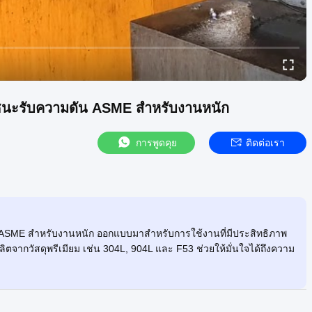
าชนะรับความดัน ASME สำหรับงานหนัก
การพูดคุย
ติดต่อเรา
 ASME สำหรับงานหนัก ออกแบบมาสำหรับการใช้งานที่มีประสิทธิภาพ
ผลิตจากวัสดุพรีเมียม เช่น 304L, 904L และ F53 ช่วยให้มั่นใจได้ถึงความ