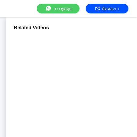
การพูดคุย
ติดต่อเรา
Related Videos