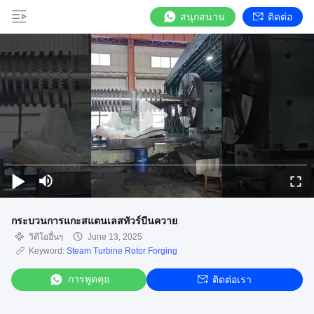
สนุกสนาน
ติดต่อ
กระบวนการแกะสแตนเลสทัวร์บีนควาย
วิดีโออื่นๆ
June 13, 2025
Keyword:
Steam Turbine Rotor Forging
การพูดคุย
ติดต่อเรา