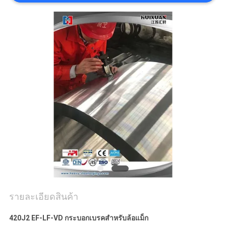
POLICY
รายละเอียดสินค้า
420J2 EF-LF-VD กระบอกเบรคสำหรับล้อแม็ก