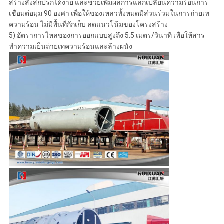
สร้างสิ่งสกปรกได้ง่าย และช่วยเพิ่มผลการแลกเปลี่ยนความร้อนการ
เชื่อมต่อมุม 90 องศา เพื่อให้ของเหลวทั้งหมดมีส่วนร่วมในการถ่ายเท
ความร้อน ไม่มีพื้นที่กักเก็บ ลดแนวโน้มของโครงสร้าง
5) อัตราการไหลของการออกแบบสูงถึง 5.5 เมตร/วินาที เพื่อให้สาร
ทำความเย็นถ่ายเทความร้อนและล้างผนัง